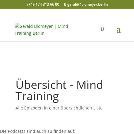
+49 174 313 66 00
gerald@blomeyer.berlin
Übersicht - Mind
Training
Alle Episoden in einer übersichtlichen Liste
Die Podcasts sind auch zu finden auf: