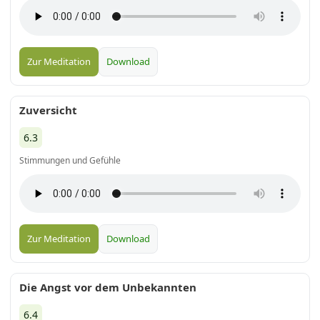
Zur Meditation
Download
Zuversicht
6.3
Stimmungen und Gefühle
Zur Meditation
Download
Die Angst vor dem Unbekannten
6.4