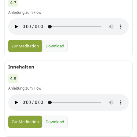
4.7
Anleitung zum Flow
Zur Meditation
Download
Innehalten
4.8
Anleitung zum Flow
Zur Meditation
Download