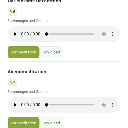
Das einsame Herz öffnen
6.6
Stimmungen und Gefühle
Zur Meditation
Download
Abendmeditation
6.7
Stimmungen und Gefühle
Zur Meditation
Download