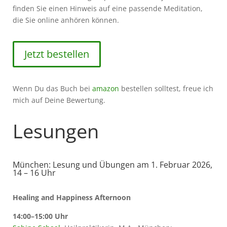
finden Sie einen Hinweis auf eine passende Meditation,
die Sie online anhören können.
Jetzt bestellen
Wenn Du das Buch bei
amazon
bestellen solltest, freue ich
mich auf Deine Bewertung.
Lesungen
München: Lesung und Übungen am 1. Februar 2026,
14 – 16 Uhr
Healing and Happiness Afternoon
14:00–15:00 Uhr