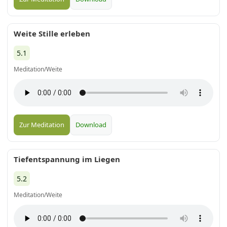
Weite Stille erleben
5.1
Meditation/Weite
Zur Meditation
Download
Tiefentspannung im Liegen
5.2
Meditation/Weite