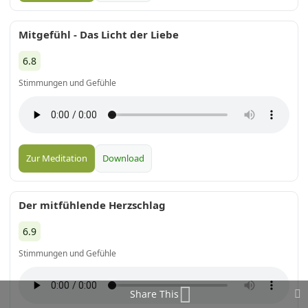
Mitgefühl - Das Licht der Liebe
6.8
Stimmungen und Gefühle
Zur Meditation
Download
Der mitfühlende Herzschlag
6.9
Stimmungen und Gefühle
Share This