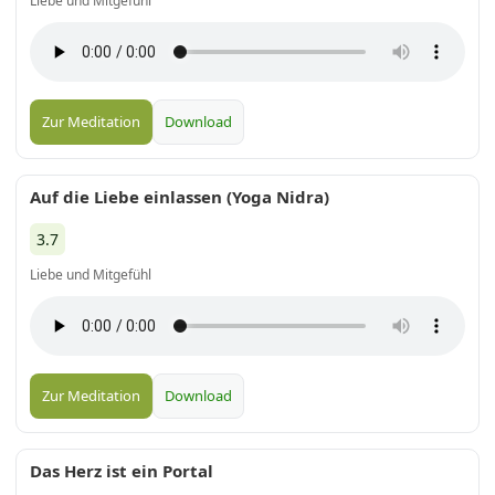
Liebe und Mitgefühl
Zur Meditation
Download
Auf die Liebe einlassen (Yoga Nidra)
3.7
Liebe und Mitgefühl
Zur Meditation
Download
Das Herz ist ein Portal