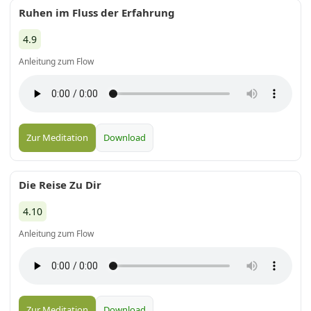
Ruhen im Fluss der Erfahrung
4.9
Anleitung zum Flow
Zur Meditation
Download
Die Reise Zu Dir
4.10
Anleitung zum Flow
Zur Meditation
Download