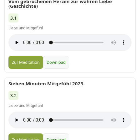
Vom gebrochenen Herzen zur wahren Liebe
(Geschichte)
3.1
Liebe und Mitgefühl
Zur Meditation
Download
Sieben Minuten Mitgefühl 2023
3.2
Liebe und Mitgefühl
Zur Meditation
Download