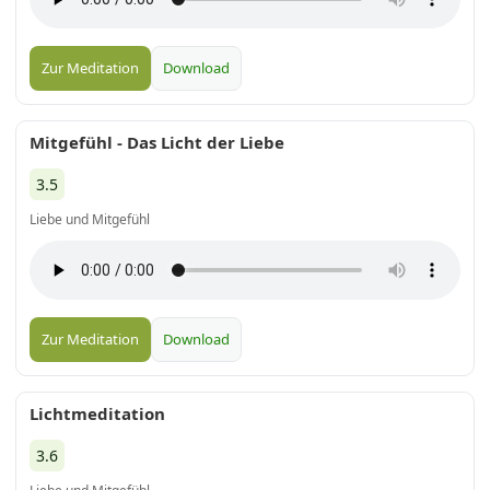
Zur Meditation
Download
Mitgefühl - Das Licht der Liebe
3.5
Liebe und Mitgefühl
Zur Meditation
Download
Lichtmeditation
3.6