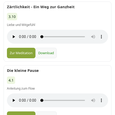
Zärtlichkeit - Ein Weg zur Ganzheit
3.10
Liebe und Mitgefühl
Zur Meditation
Download
Die kleine Pause
4.1
Anleitung zum Flow