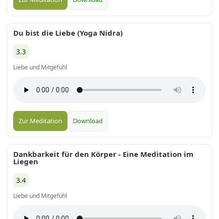
Du bist die Liebe (Yoga Nidra)
3.3
Liebe und Mitgefühl
Zur Meditation
Download
Dankbarkeit für den Körper - Eine Meditation im
Liegen
3.4
Liebe und Mitgefühl