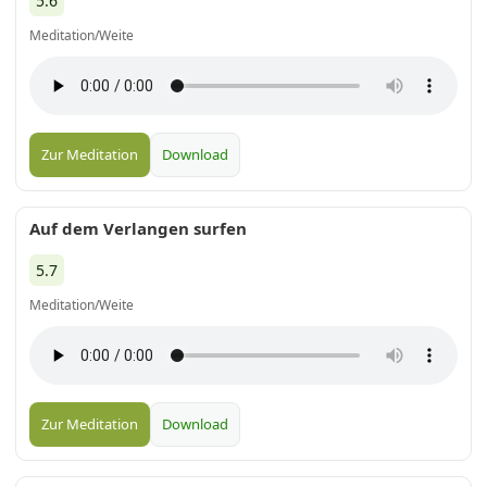
5.6
Meditation/Weite
Zur Meditation
Download
Auf dem Verlangen surfen
5.7
Meditation/Weite
Zur Meditation
Download