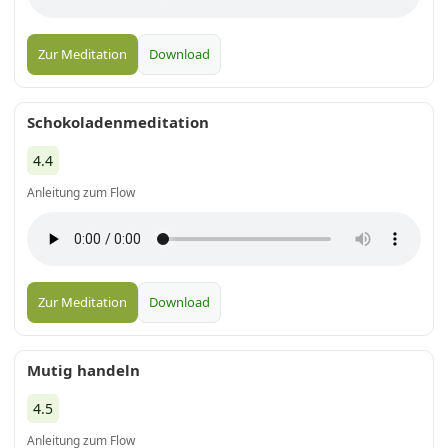
Zur Meditation
Download
Schokoladenmeditation
4.4
Anleitung zum Flow
Zur Meditation
Download
Mutig handeln
4.5
Anleitung zum Flow