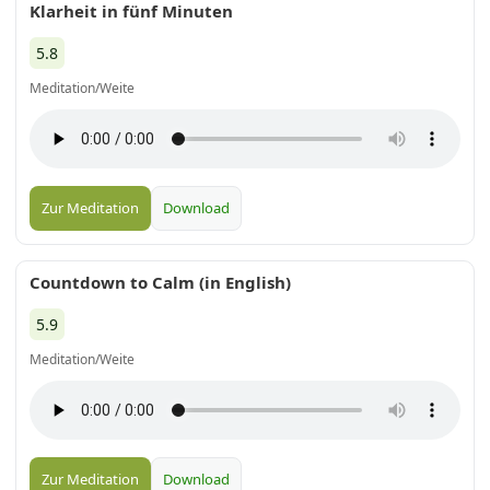
Klarheit in fünf Minuten
5.8
Meditation/Weite
Zur Meditation
Download
Countdown to Calm (in English)
5.9
Meditation/Weite
Zur Meditation
Download