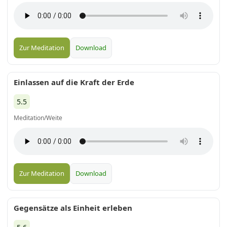
Zur Meditation
Download
Einlassen auf die Kraft der Erde
5.5
Meditation/Weite
Zur Meditation
Download
Gegensätze als Einheit erleben