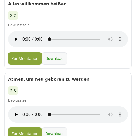
Alles willkommen heißen
2.2
Bewusstsein
Zur Meditation
Download
Atmen, um neu geboren zu werden
2.3
Bewusstsein
Zur Meditation
Download