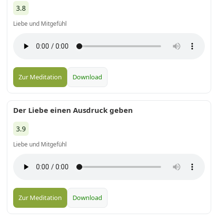
3.8
Liebe und Mitgefühl
Zur Meditation
Download
Der Liebe einen Ausdruck geben
3.9
Liebe und Mitgefühl
Zur Meditation
Download