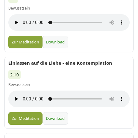
Bewusstsein
Zur Meditation
Download
Einlassen auf die Liebe - eine Kontemplation
2.10
Bewusstsein
Zur Meditation
Download