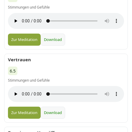
Stimmungen und Gefühle
Zur Meditation
Download
Vertrauen
6.5
Stimmungen und Gefühle
Zur Meditation
Download