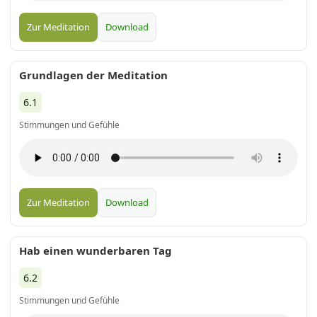
Zur Meditation
Download
Grundlagen der Meditation
6.1
Stimmungen und Gefühle
Zur Meditation
Download
Hab einen wunderbaren Tag
6.2
Stimmungen und Gefühle