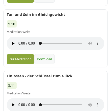
Tun und Sein im Gleichgewicht
5.10
Meditation/Weite
Zur Meditation
Download
Einlassen - der Schlüssel zum Glück
5.11
Meditation/Weite