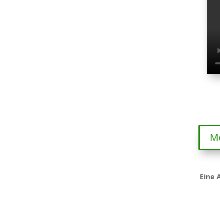
Me
Eine 