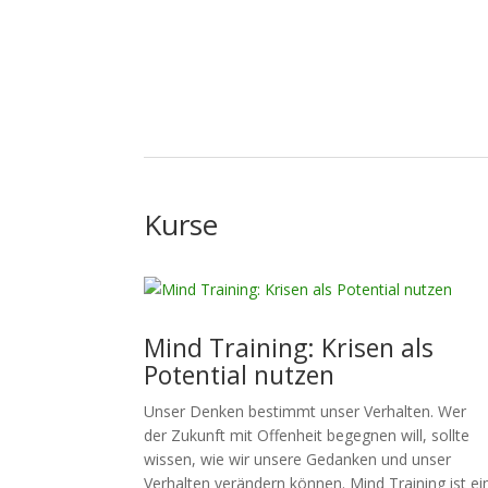
Kurse
Mind Training: Krisen als
Potential nutzen
Unser Denken bestimmt unser Verhalten. Wer
der Zukunft mit Offenheit begegnen will, sollte
wissen, wie wir unsere Gedanken und unser
Verhalten verändern können. Mind Training ist ei