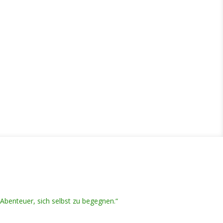
 Abenteuer, sich selbst zu begegnen.“