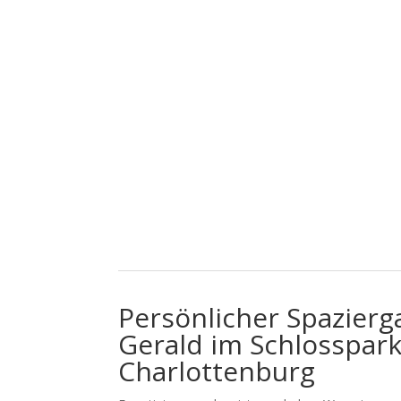
Persönlicher Spazierg
Gerald im Schlosspar
Charlottenburg