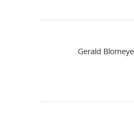
Gerald Blomeyer