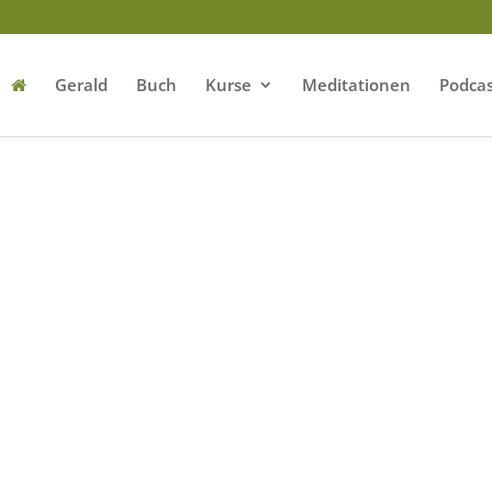
Gerald
Buch
Kurse
Meditationen
Podcas