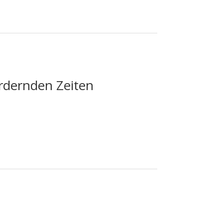
ordernden Zeiten