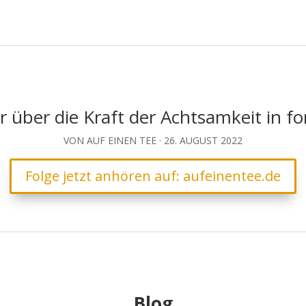
 über die Kraft der Achtsamkeit in f
VON AUF EINEN TEE · 26. AUGUST 2022
Folge jetzt anhören auf: aufeinentee.de
Blog