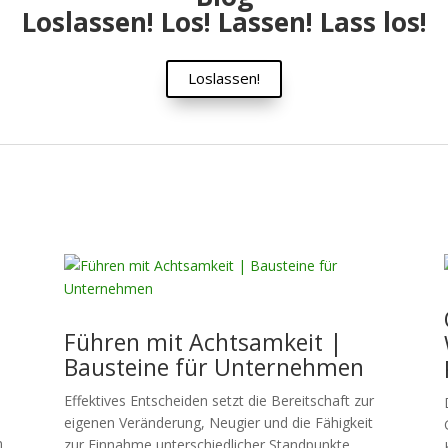
Loslassen! Los! Lassen! Lass los!
Loslassen!
Führen mit Achtsamkeit |
Bausteine für Unternehmen
Effektives Entscheiden setzt die Bereitschaft zur
eigenen Veränderung, Neugier und die Fähigkeit
n
zur Einnahme unterschiedlicher Standpunkte