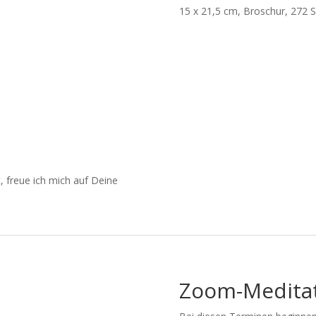
15 x 21,5 cm, Broschur, 272 
t, freue ich mich auf Deine
Zoom-Medita