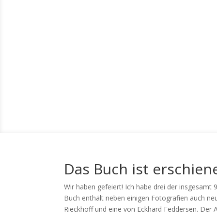
Das Buch ist erschien
Wir haben gefeiert! Ich habe drei der insgesamt
Buch enthält neben einigen Fotografien auch neun
Rieckhoff und eine von Eckhard Feddersen. Der 