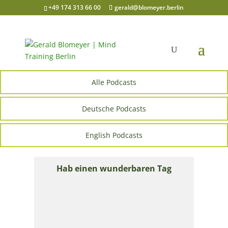
+49 174 313 66 00
gerald@blomeyer.berlin
Alle Podcasts
Deutsche Podcasts
English Podcasts
Hab einen wunderbaren Tag