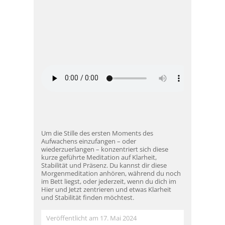
Um die Stille des ersten Moments des
Aufwachens einzufangen – oder
wiederzuerlangen – konzentriert sich diese
kurze geführte Meditation auf Klarheit,
Stabilität und Präsenz. Du kannst dir diese
Morgenmeditation anhören, während du noch
im Bett liegst, oder jederzeit, wenn du dich im
Hier und Jetzt zentrieren und etwas Klarheit
und Stabilität finden möchtest.
Veröffentlicht am 17. Mai 2024