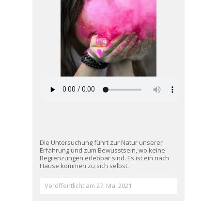
Die Untersuchung führt zur Natur unserer
Erfahrung und zum Bewusstsein, wo keine
Begrenzungen erlebbar sind. Es ist ein nach
Hause kommen zu sich selbst.
Veröffentlicht am 27. Mai 2021