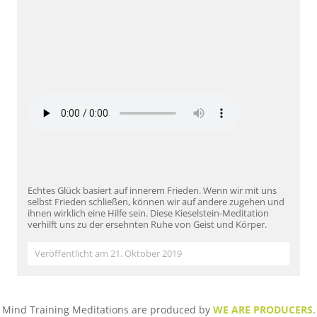
Echtes Glück basiert auf innerem Frieden. Wenn wir mit uns
selbst Frieden schließen, können wir auf andere zugehen und
ihnen wirklich eine Hilfe sein. Diese Kieselstein-Meditation
verhilft uns zu der ersehnten Ruhe von Geist und Körper.
Veröffentlicht am 21. Oktober 2019
Mind Training Meditations are produced by
WE ARE PRODUCERS
.