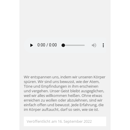
Wir entspannen uns, indem wir unseren Körper
spüren. Wir sind uns bewusst, wie der Atem,
Töne und Empfindungen in ihm erscheinen
und vergehen. Unser Geist bleibt ausgeglichen,
weil wir alles willkommen heißen. Ohne etwas
erreichen zu wollen oder abzulehnen, sind wir
einfach offen und bewusst. Jede Erfahrung, die
im Körper auftaucht, darf so sein, wie sie ist.
Veröffentlicht am 16. September 2022