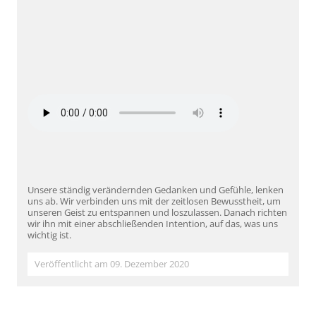
Unsere ständig verändernden Gedanken und Gefühle, lenken
uns ab. Wir verbinden uns mit der zeitlosen Bewusstheit, um
unseren Geist zu entspannen und loszulassen. Danach richten
wir ihn mit einer abschließenden Intention, auf das, was uns
wichtig ist.
Veröffentlicht am 09. Dezember 2020