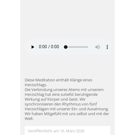
Diese Meditation enthält Klänge eines
Herzschlags.
Die Verbindung unseres Atems mit unserem
Herzschlag hat eine zutiefst beruhigende
Wirkung auf Körper und Geist. Wir
synchronisieren den Rhythmus von fünf
Herzschlägen mit unserer Ein- und Ausatmung.
Wir haben Mitgefühl mit uns selbst und mit der
Welt.
Veröffentlicht am 16. März 2020