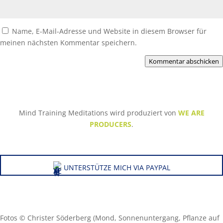
Name, E-Mail-Adresse und Website in diesem Browser für
meinen nächsten Kommentar speichern.
Kommentar abschicken
Mind Training Meditations wird produziert von
WE ARE
PRODUCERS
.
UNTERSTÜTZE MICH VIA PAYPAL
Fotos © Christer Söderberg (Mond, Sonnenuntergang, Pflanze auf