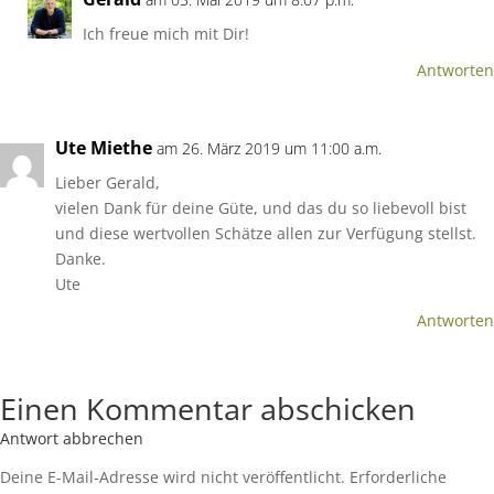
Ich freue mich mit Dir!
Antworten
Ute Miethe
am 26. März 2019 um 11:00 a.m.
Lieber Gerald,
vielen Dank für deine Güte, und das du so liebevoll bist
und diese wertvollen Schätze allen zur Verfügung stellst.
Danke.
Ute
Antworten
Einen Kommentar abschicken
Antwort abbrechen
Deine E-Mail-Adresse wird nicht veröffentlicht.
Erforderliche