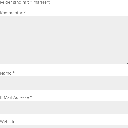
Felder sind mit
*
markiert
Kommentar
*
Name
*
E-Mail-Adresse
*
Website