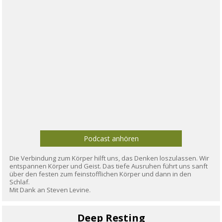
Podcast anhören
Die Verbindung zum Körper hilft uns, das Denken loszulassen. Wir
entspannen Körper und Geist. Das tiefe Ausruhen führt uns sanft
über den festen zum feinstofflichen Körper und dann in den
Schlaf.
Mit Dank an Steven Levine.
Deep Resting