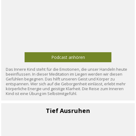
Podcast anhören
Das Innere Kind steht für die Emotionen, die unser Handeln heute
beeinflussen. In dieser Meditation im Liegen werden wir diesen
Gefühlen begegnen. Das hilft unseren Geist und Körper zu
entspannen. Wer sich auf die Geborgenheit einlässt, erlebt mehr
körperliche Energie und geistige Klarheit. Die Reise zum Inneren
Kind ist eine Übung im Selbstmitgefühl.
Tief Ausruhen