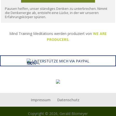
Pausen helfen, unser ständiges Denken zu unterbrechen. Nimmt
die Denkenergie ab, entsteht eine Lücke, in der wir unseren
Erfahrungskörper spüren.
Mind Training Meditations werden produziert von
WE ARE
PRODUCERS
.
UNTERSTÜTZE MICH VIA PAYPAL
Impressum
Datenschutz
Copyright © 2026, Gerald Blomeyer