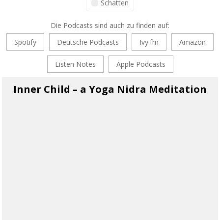
Schatten
Die Podcasts sind auch zu finden auf:
Spotify
Deutsche Podcasts
Ivy.fm
Amazon
Listen Notes
Apple Podcasts
Inner Child – a Yoga Nidra Meditation