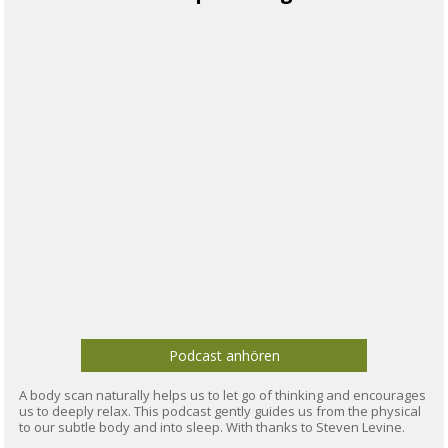
Podcast anhören
A body scan naturally helps us to let go of thinking and encourages
us to deeply relax. This podcast gently guides us from the physical
to our subtle body and into sleep. With thanks to Steven Levine.