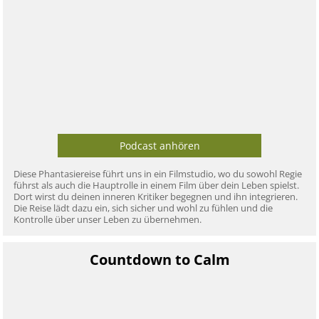
Podcast anhören
Diese Phantasiereise führt uns in ein Filmstudio, wo du sowohl Regie
führst als auch die Hauptrolle in einem Film über dein Leben spielst.
Dort wirst du deinen inneren Kritiker begegnen und ihn integrieren.
Die Reise lädt dazu ein, sich sicher und wohl zu fühlen und die
Kontrolle über unser Leben zu übernehmen.
Countdown to Calm