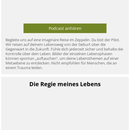
Podcast anhören
Begleite uns auf eine imaginäre Reise im Zeppelin. Du bist der Pilot.
Wir reisen auf deinem Lebensweg von der Geburt über die
Gegenwart in die Zukunft. Fühle dich jederzeit sicher und behalte die
Kontrolle über dein Leben. Bilder der einzelnen Lebensphasen
können spontan „auftauchen“, um deine Lebensthemen auf einer
Metaebene zu entdecken. Nicht empfohlen für Menschen, die an
einem Trauma leiden.
Die Regie meines Lebens