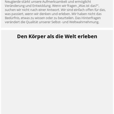
Neugierde stärkt unsere Aufmerksamkeit und ermöglicht
Veränderung und Entwicklung. Wenn wir fragen „Was ist das?“,
suchen wir nicht nach einer Antwort. Wir sind einfach offen für das,
was passiert, wenn wir denken und erleben. Wir haben nicht das
Bedürfnis, etwas zu wissen oder zu beurteilen. Das Hinterfragen
verändert die Qualität unserer Selbst- und Weltwahrnehmung.
Den Körper als die Welt erleben