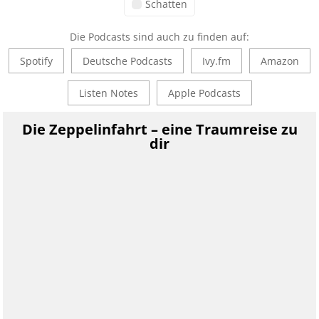
Schatten
Die Podcasts sind auch zu finden auf:
Spotify
Deutsche Podcasts
Ivy.fm
Amazon
Listen Notes
Apple Podcasts
Die Zeppelinfahrt – eine Traumreise zu
dir