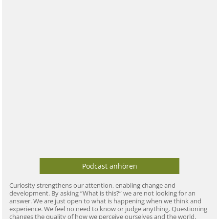
Podcast anhören
Curiosity strengthens our attention, enabling change and
development. By asking “What is this?“ we are not looking for an
answer. We are just open to what is happening when we think and
experience. We feel no need to know or judge anything. Questioning
changes the quality of how we perceive ourselves and the world.