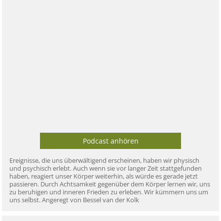
Podcast anhören
Ereignisse, die uns überwältigend erscheinen, haben wir physisch
und psychisch erlebt. Auch wenn sie vor langer Zeit stattgefunden
haben, reagiert unser Körper weiterhin, als würde es gerade jetzt
passieren. Durch Achtsamkeit gegenüber dem Körper lernen wir, uns
zu beruhigen und inneren Frieden zu erleben. Wir kümmern uns um
uns selbst. Angeregt von Bessel van der Kolk