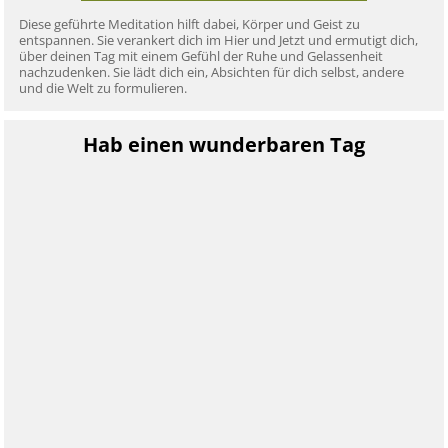
Diese geführte Meditation hilft dabei, Körper und Geist zu
entspannen. Sie verankert dich im Hier und Jetzt und ermutigt dich,
über deinen Tag mit einem Gefühl der Ruhe und Gelassenheit
nachzudenken. Sie lädt dich ein, Absichten für dich selbst, andere
und die Welt zu formulieren.
Hab einen wunderbaren Tag