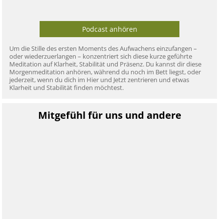
Podcast anhören
Um die Stille des ersten Moments des Aufwachens einzufangen –
oder wiederzuerlangen – konzentriert sich diese kurze geführte
Meditation auf Klarheit, Stabilität und Präsenz. Du kannst dir diese
Morgenmeditation anhören, während du noch im Bett liegst, oder
jederzeit, wenn du dich im Hier und Jetzt zentrieren und etwas
Klarheit und Stabilität finden möchtest.
Mitgefühl für uns und andere