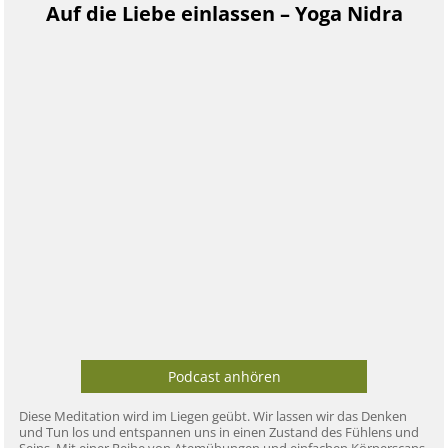
Auf die Liebe einlassen – Yoga Nidra
Podcast anhören
Diese Meditation wird im Liegen geübt. Wir lassen wir das Denken
und Tun los und entspannen uns in einen Zustand des Fühlens und