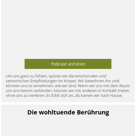
Podcast anhören
Um uns ganz zu fühlen, spüren wir die emotionalen und
sensorischen Empfindungen im Körper. Wir bewohnen ihn und
können uns so annehmen, wie wir sind. Wenn wir uns mit dem Raum
um uns herum verbinden, können wir mit anderen in Kontakt treten,
ohne uns zu verlieren. Es fühlt sich an, als kämen wir nach Hause.
Die wohltuende Berührung