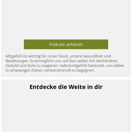
Podcast anhören
Mitgefühl ist wichtig für unser Glück, unsere Gesundheit und
Beziehungen. Es ermöglicht uns, auf das Leiden mit Verständnis,
Geduld und Güte zu reagieren. Selbstmitgefühl bedeutet, uns selber
in schwierigen Zeiten, verständnisvoll zu begegnen.
Entdecke die Weite in dir