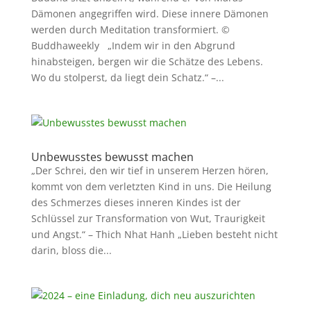
Dämonen angegriffen wird. Diese innere Dämonen
werden durch Meditation transformiert. ©
Buddhaweekly „Indem wir in den Abgrund
hinabsteigen, bergen wir die Schätze des Lebens.
Wo du stolperst, da liegt dein Schatz.“ –...
Unbewusstes bewusst machen
„Der Schrei, den wir tief in unserem Herzen hören,
kommt von dem verletzten Kind in uns. Die Heilung
des Schmerzes dieses inneren Kindes ist der
Schlüssel zur Transformation von Wut, Traurigkeit
und Angst.“ – Thich Nhat Hanh „Lieben besteht nicht
darin, bloss die...