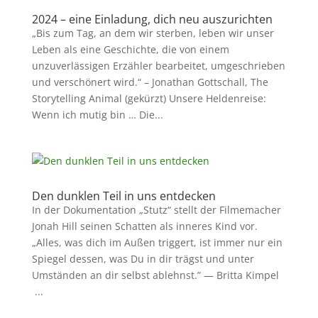
2024 – eine Einladung, dich neu auszurichten
„Bis zum Tag, an dem wir sterben, leben wir unser
Leben als eine Geschichte, die von einem
unzuverlässigen Erzähler bearbeitet, umgeschrieben
und verschönert wird.“ – Jonathan Gottschall, The
Storytelling Animal (gekürzt) Unsere Heldenreise:
Wenn ich mutig bin … Die...
Den dunklen Teil in uns entdecken
In der Dokumentation „Stutz“ stellt der Filmemacher
Jonah Hill seinen Schatten als inneres Kind vor.
„Alles, was dich im Außen triggert, ist immer nur ein
Spiegel dessen, was Du in dir trägst und unter
Umständen an dir selbst ablehnst.” — Britta Kimpel
...