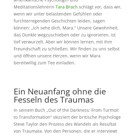
Meditationslehrerin
Tara Brach
schlägt vor, dass wir,
wenn wir unter belastenden Gefühlen oder
furchterregenden Geschichten leiden, sagen
können: „Ich sehe dich, Mara.“ Unsere Gewohnheit,
das Dunkle wegzuschieben oder zu ignorieren, ist
tief verwurzelt. Aber wir können lernen, mit ihm
Freundschaft zu schließen. Wir finden zu uns selbst
und öffnen unsere Herzen, wenn wir Mara
bereitwillig zum Tee einladen.
Ein Neuanfang ohne die
Fesseln des Traumas
In seinem Buch „Out of the Darkness: From Turmoil
to Transformation“ skizziert der britische Psychologe
Steve Taylor den Prozess des Wandels als Resultat
von Traumata. Von den Personen, die er interviewt