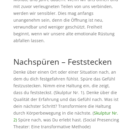
mit zuvor verleugneten Teilen von uns verbinden,
werden wir sensibler. Dies mag anfangs
unangenehm sein, denn die Öffnung ist neu,
verwundbar und weniger geschützt. Freiheit
beginnt, wenn wir unsere alte emotionale Rüstung
abfallen lassen.
Nachspüren – Feststecken
Denke über einen Ort oder einer Situation nach, an
dem du dich festgefahren fühlst. Spüre das Gefühl
festzustecken. Nimm eine Haltung ein, die zeigt,
dass du feststeckst. (Skulptur Nr. 1). Denke über die
Qualität der Erfahrung und das Gefühl nach. Was ist
dein nächster Schritt? Transformiere die Haltung
durch Körperbewegung in die nächste. (
Skulptur Nr.
2)
Spüre nach, was Du erlebt hast. (Social Presencing
Theater: Eine transformative Methode)