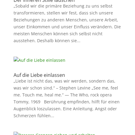
Der inneren Stille lauschen
„Sobald wir die primäre Beziehung zu uns selbst
transformieren, stellen wir fest, dass sich unsere
Beziehungen zu anderen Menschen, unsere Arbeit,
unser Einkommen und unser Einfluss verändern. Die
meisten Menschen können sich selbst nicht
ausstehen. Deshalb können sie...
Auf die Liebe einlassen
„Liebe ist nicht das, was wir werden, sondern das,
was wir schon sind.“ – Stephen Levine „See me, feel
me. Touch me, heal me.“ — The Who, rock opera
Tommy, 1969 Berührung empfinden, hilft für einen
Augenblick loszulassen. Eine Anleitung. Angst oder
Schmerzen fühlen...