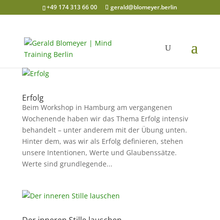
+49 174 313 66 00
gerald@blomeyer.berlin
Erfolg
Beim Workshop in Hamburg am vergangenen
Wochenende haben wir das Thema Erfolg intensiv
behandelt – unter anderem mit der Übung unten.
Hinter dem, was wir als Erfolg definieren, stehen
unsere Intentionen, Werte und Glaubenssätze.
Werte sind grundlegende...