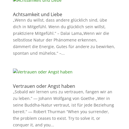
Achtsamkeit und Liebe
„Wenn du willst, dass andere glücklich sind, übe
dich in Mitgefühl. Wenn du glücklich sein willst,
praktiziere Mitgefühl.“ – Dalai Lama„Wenn wir die
selbstlose Natur der Phänomene erkennen,
dämmert die Energie, Gutes für andere zu bewirken,
spontan und mühelos.“ –...
Vertrauen oder Angst haben
„Sobald wir lernen uns zu vertrauen, fangen wir an
zu leben.” ― Johann Wolfgang von Goethe „Wer in
seine Buddha-Natur vertraut, ist für jede Beziehung
bereit.“ ― Robert Thurman “When you surrender,
the problem ceases to exist. Try to solve it, or
conquer it, and you...