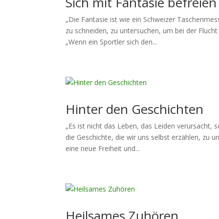
Sich mit Fantasie befreien
„Die Fantasie ist wie ein Schweizer Taschenmes
zu schneiden, zu untersuchen, um bei der Flucht
„Wenn ein Sportler sich den...
Hinter den Geschichten
„Es ist nicht das Leben, das Leiden verursacht, s
die Geschichte, die wir uns selbst erzählen, zu
eine neue Freiheit und...
Heilsames Zuhören