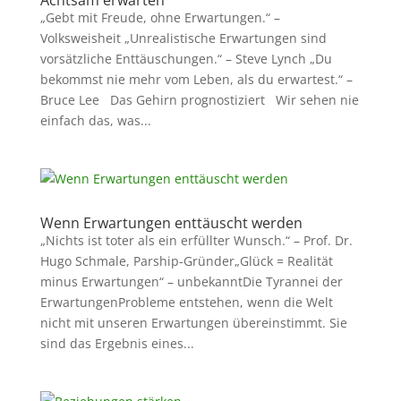
Achtsam erwarten
„Gebt mit Freude, ohne Erwartungen.“ –
Volksweisheit „Unrealistische Erwartungen sind
vorsätzliche Enttäuschungen.“ – Steve Lynch „Du
bekommst nie mehr vom Leben, als du erwartest.“ –
Bruce Lee Das Gehirn prognostiziert Wir sehen nie
einfach das, was...
Wenn Erwartungen enttäuscht werden
„Nichts ist toter als ein erfüllter Wunsch.“ – Prof. Dr.
Hugo Schmale, Parship-Gründer„Glück = Realität
minus Erwartungen“ – unbekanntDie Tyrannei der
ErwartungenProbleme entstehen, wenn die Welt
nicht mit unseren Erwartungen übereinstimmt. Sie
sind das Ergebnis eines...