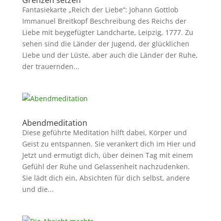
Grenzen setzen
Fantasiekarte „Reich der Liebe“: Johann Gottlob
Immanuel Breitkopf Beschreibung des Reichs der
Liebe mit beygefügter Landcharte, Leipzig, 1777. Zu
sehen sind die Länder der Jugend, der glücklichen
Liebe und der Lüste, aber auch die Länder der Ruhe,
der trauernden...
Abendmeditation
Diese geführte Meditation hilft dabei, Körper und
Geist zu entspannen. Sie verankert dich im Hier und
Jetzt und ermutigt dich, über deinen Tag mit einem
Gefühl der Ruhe und Gelassenheit nachzudenken.
Sie lädt dich ein, Absichten für dich selbst, andere
und die...