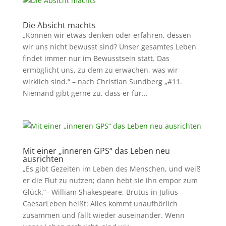
Die Absicht machts
„Können wir etwas denken oder erfahren, dessen
wir uns nicht bewusst sind? Unser gesamtes Leben
findet immer nur im Bewusstsein statt. Das
ermöglicht uns, zu dem zu erwachen, was wir
wirklich sind.“ – nach Christian Sundberg „#11.
Niemand gibt gerne zu, dass er für...
Mit einer „inneren GPS“ das Leben neu
ausrichten
„Es gibt Gezeiten im Leben des Menschen, und weiß
er die Flut zu nutzen; dann hebt sie ihn empor zum
Glück.“– William Shakespeare, Brutus in Julius
CaesarLeben heißt: Alles kommt unaufhörlich
zusammen und fällt wieder auseinander. Wenn