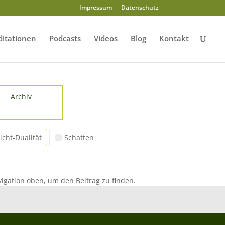
Impressum
Datenschutz
itationen
Podcasts
Videos
Blog
Kontakt
Archiv
icht-Dualität
Schatten
igation oben, um den Beitrag zu finden.