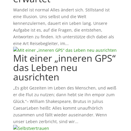
Wandel ist normal Alles ändert sich. Stillstand ist
eine Illusion. Uns selbst und die Welt
kennenzulernen, dauert ein Leben lang. Unsere
Aufgabe ist es, auf die Fragen, die entstehen,
Antworten zu finden. Ich unterstütze dich dabei als
eine Art Reisebegleiter, im...
Mit einer „inneren GPS“
das Leben neu
ausrichten
„Es gibt Gezeiten im Leben des Menschen, und weiß
er die Flut zu nutzen; dann hebt sie ihn empor zum
Glück.“– William Shakespeare, Brutus in Julius
CaesarLeben heißt: Alles kommt unaufhörlich
zusammen und fällt wieder auseinander. Wenn
unser Leben zerbricht, sind wir...