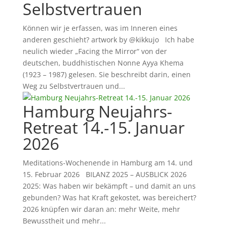
Selbstvertrauen
Können wir je erfassen, was im Inneren eines
anderen geschieht? artwork by @kikkujo Ich habe
neulich wieder „Facing the Mirror“ von der
deutschen, buddhistischen Nonne Ayya Khema
(1923 – 1987) gelesen. Sie beschreibt darin, einen
Weg zu Selbstvertrauen und...
Hamburg Neujahrs-
Retreat 14.-15. Januar
2026
Meditations-Wochenende in Hamburg am 14. und
15. Februar 2026 BILANZ 2025 – AUSBLICK 2026
2025: Was haben wir bekämpft – und damit an uns
gebunden? Was hat Kraft gekostet, was bereichert?
2026 knüpfen wir daran an: mehr Weite, mehr
Bewusstheit und mehr...