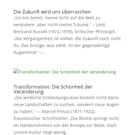
Die Zukunft wird uns überraschen
„Ich bin bereit, meine Sicht auf die Welt zu
verändern, aber nicht meine Träume.“ – Lord
Bertrand Russell (1872–1970), britischer Philosoph.
„Die Vergangenheit ist vorbei, die Zukunft noch nicht
da. Das Einzige, was zählt, ist der gegenwärtige
Augenblick.“ –...
Transformation: Die Schönheit der
Veränderung
„Die wirkliche Entdeckungsreise besteht nicht darin,
neue Landschaften zu suchen, sondern neue Augen
zu haben.“ — Marcel Proust (1871-1922),
französischer Schriftsteller „Die Blume springt nicht
im Handumdrehen von der Knospe zur Blüte, doch
unsere Kultur zeigt wenig...