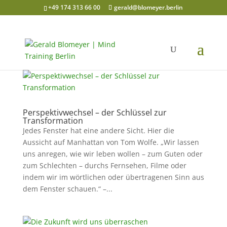
+49 174 313 66 00
gerald@blomeyer.berlin
Perspektivwechsel – der Schlüssel zur
Transformation
Jedes Fenster hat eine andere Sicht. Hier die
Aussicht auf Manhattan von Tom Wolfe. „Wir lassen
uns anregen, wie wir leben wollen – zum Guten oder
zum Schlechten – durchs Fernsehen, Filme oder
indem wir im wörtlichen oder übertragenen Sinn aus
dem Fenster schauen.“ –...