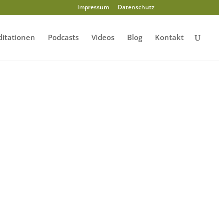
Impressum
Datenschutz
itationen
Podcasts
Videos
Blog
Kontakt