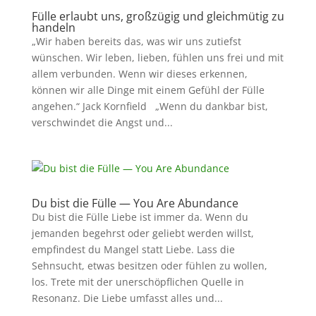
Fülle erlaubt uns, großzügig und gleichmütig zu
handeln
„Wir haben bereits das, was wir uns zutiefst
wünschen. Wir leben, lieben, fühlen uns frei und mit
allem verbunden. Wenn wir dieses erkennen,
können wir alle Dinge mit einem Gefühl der Fülle
angehen.“ Jack Kornfield „Wenn du dankbar bist,
verschwindet die Angst und...
Du bist die Fülle — You Are Abundance
Du bist die Fülle Liebe ist immer da. Wenn du
jemanden begehrst oder geliebt werden willst,
empfindest du Mangel statt Liebe. Lass die
Sehnsucht, etwas besitzen oder fühlen zu wollen,
los. Trete mit der unerschöpflichen Quelle in
Resonanz. Die Liebe umfasst alles und...