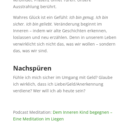
Ausstrahlung berührt.
Wahres Glück ist ein Gefühl:
Ich bin genug. Ich bin
sicher. Ich bin geliebt.
Veränderung beginnt im
Inneren – indem wir alte Geschichten erkennen,
loslassen und neu erzählen. Denn in unserem Leben
verwirklicht sich nicht das, was wir wollen – sondern
das, was wir sind.
Nachspüren
Fühle ich mich sicher im Umgang mit Geld? Glaube
ich wirklich, dass ich Liebe/Geld/Anerkennung
verdiene? Wer will ich ab heute sein?
Podcast Meditation:
Dem Inneren Kind begegnen –
Eine Meditation im Liegen