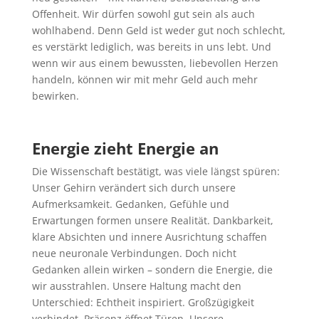
Offenheit. Wir dürfen sowohl gut sein als auch
wohlhabend. Denn Geld ist weder gut noch schlecht,
es verstärkt lediglich, was bereits in uns lebt. Und
wenn wir aus einem bewussten, liebevollen Herzen
handeln, können wir mit mehr Geld auch mehr
bewirken.
Energie zieht Energie an
Die Wissenschaft bestätigt, was viele längst spüren:
Unser Gehirn verändert sich durch unsere
Aufmerksamkeit. Gedanken, Gefühle und
Erwartungen formen unsere Realität. Dankbarkeit,
klare Absichten und innere Ausrichtung schaffen
neue neuronale Verbindungen. Doch nicht
Gedanken allein wirken – sondern die Energie, die
wir ausstrahlen. Unsere Haltung macht den
Unterschied: Echtheit inspiriert. Großzügigkeit
verbindet. Präsenz öffnet Türen. Unsere