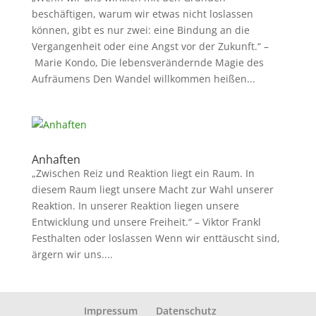
beschäftigen, warum wir etwas nicht loslassen
können, gibt es nur zwei: eine Bindung an die
Vergangenheit oder eine Angst vor der Zukunft.“ –
Marie Kondo, Die lebensverändernde Magie des
Aufräumens Den Wandel willkommen heißen...
Anhaften
„Zwischen Reiz und Reaktion liegt ein Raum. In
diesem Raum liegt unsere Macht zur Wahl unserer
Reaktion. In unserer Reaktion liegen unsere
Entwicklung und unsere Freiheit.“ – Viktor Frankl
Festhalten oder loslassen Wenn wir enttäuscht sind,
ärgern wir uns....
Impressum
Datenschutz