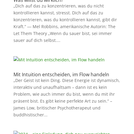
Was willst du wirklich?
„Dich auf das zu konzentrieren, was du nicht
kontrollieren kannst, stresst. Dich auf das zu
konzentrieren, was du kontrollieren kannst, gibt dir
Kraft.“ ― Mel Robbins, amerikanische Autorin: The
Let Them Theory „Wenn du sauer bist, sei immer
sauer auf dich selbst....
Mit Intuition entscheiden, im Flow handeln
„Der Geist ist kein Ding. Diese Energie ist dynamisch,
interaktiv und unaufhaltsam – dann ist es kein
Problem, wie auch immer du bist, wenn du mit ihr
präsent bist. Es gibt keine perfekte Art zu sein.“ –
James Low, britischer Psychotherapeut und
buddhistischer...