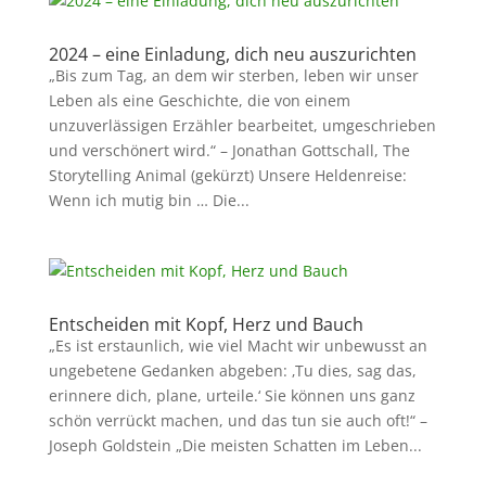
2024 – eine Einladung, dich neu auszurichten
„Bis zum Tag, an dem wir sterben, leben wir unser
Leben als eine Geschichte, die von einem
unzuverlässigen Erzähler bearbeitet, umgeschrieben
und verschönert wird.“ – Jonathan Gottschall, The
Storytelling Animal (gekürzt) Unsere Heldenreise:
Wenn ich mutig bin … Die...
Entscheiden mit Kopf, Herz und Bauch
„Es ist erstaunlich, wie viel Macht wir unbewusst an
ungebetene Gedanken abgeben: ‚Tu dies, sag das,
erinnere dich, plane, urteile.‘ Sie können uns ganz
schön verrückt machen, und das tun sie auch oft!“ –
Joseph Goldstein „Die meisten Schatten im Leben...