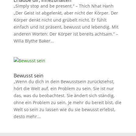
Erlaube dir, innezuhalten
„Simply stop and be present.“ – Thich Nhat Hanh
„Der Geist ist abgelenkt, aber nicht der Körper. Der
Körper denkt nicht und grübelt nicht. Er fühlt
einfach und ist präsent, bewusst und lebendig. Mit
anderen Worten: Der Körper ist bereits achtsam.“ –
Willa Blythe Baker...
Bewusst sein
„Wenn du dich in dein Bewusstsein zurückziehst,
hört die Welt auf, ein Problem zu sein. Sie ist nur
das, was du beobachtest. Sie ändert sich ständig,
ohne ein Problem zu sein. Je mehr du bereit bist, die
Welt so sein zu lassen wie du sie bewusst erlebst,
desto mehr...