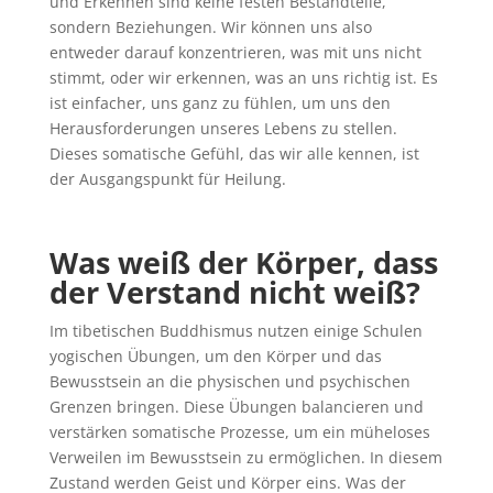
und Erkennen sind keine festen Bestandteile,
sondern Beziehungen. Wir können uns also
entweder darauf konzentrieren, was mit uns nicht
stimmt, oder wir erkennen, was an uns richtig ist. Es
ist einfacher, uns ganz zu fühlen, um uns den
Herausforderungen unseres Lebens zu stellen.
Dieses somatische Gefühl, das wir alle kennen, ist
der Ausgangspunkt für Heilung.
Was weiß der Körper, dass
der Verstand nicht weiß?
Im tibetischen Buddhismus nutzen einige Schulen
yogischen Übungen, um den Körper und das
Bewusstsein an die physischen und psychischen
Grenzen bringen. Diese Übungen balancieren und
verstärken somatische Prozesse, um ein müheloses
Verweilen im Bewusstsein zu ermöglichen. In diesem
Zustand werden Geist und Körper eins. Was der