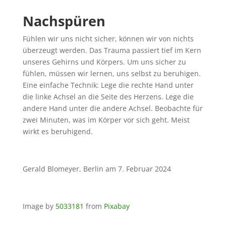
Nachspüren
Fühlen wir uns nicht sicher, können wir von nichts
überzeugt werden. Das Trauma passiert tief im Kern
unseres Gehirns und Körpers. Um uns sicher zu
fühlen, müssen wir lernen, uns selbst zu beruhigen.
Eine einfache Technik: Lege die rechte Hand unter
die linke Achsel an die Seite des Herzens. Lege die
andere Hand unter die andere Achsel. Beobachte für
zwei Minuten, was im Körper vor sich geht. Meist
wirkt es beruhigend.
Gerald Blomeyer, Berlin am 7. Februar 2024
Image by
5033181
from
Pixabay