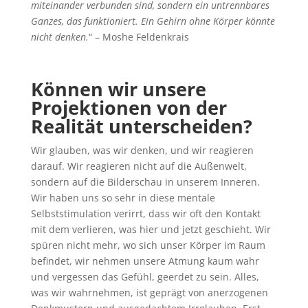
miteinander verbunden sind, sondern ein untrennbares
Ganzes, das funktioniert. Ein Gehirn ohne Körper könnte
nicht denken.
“ – Moshe Feldenkrais
Können wir unsere
Projektionen von der
Realität unterscheiden?
Wir glauben, was wir denken, und wir reagieren
darauf. Wir reagieren nicht auf die Außenwelt,
sondern auf die Bilderschau in unserem Inneren.
Wir haben
uns so sehr in diese mentale
Selbststimulation verirrt, dass wir oft den Kontakt
mit dem verlieren, was hier und jetzt geschieht. Wir
spüren nicht mehr, wo sich unser Körper im Raum
befindet, wir nehmen unsere Atmung kaum wahr
und vergessen das Gefühl, geerdet zu sein. Alles,
was wir wahrnehmen, ist geprägt von anerzogenen