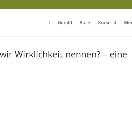
Gerald
Buch
Kurse
Med
wir Wirklichkeit nennen? – eine