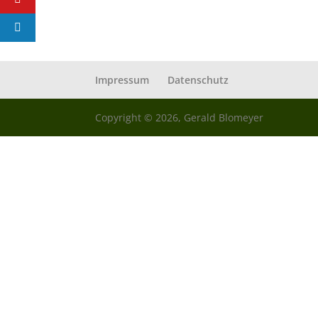
Impressum
Datenschutz
Copyright © 2026, Gerald Blomeyer