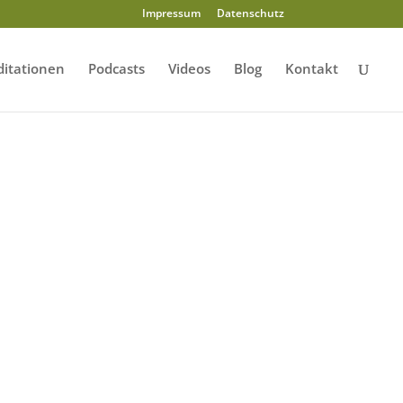
Impressum
Datenschutz
itationen
Podcasts
Videos
Blog
Kontakt