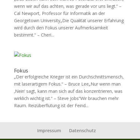
wenn wir auf das achten, was gerade vor uns liegt.“ –
Cal Newport, Professor für Informatik an der
Georgetown University„Die Qualität unserer Erfahrung
wird durch den Fokus unserer Aufmerksamkeit
bestimmt.“ – Cheri...
Fokus
„Der erfolgreiche Krieger ist ein Durchschnittsmensch,
mit laserartigem Fokus.“ – Bruce Lee„Nur wenn man
‚Nein‘ sagt, kann man sich auf das konzentrieren, was
wirklich wichtig ist.“ – Steve Jobs“Wir brauchen mehr
Raum. Reizüberflutung ist der Feind...
Impressum
Datenschutz