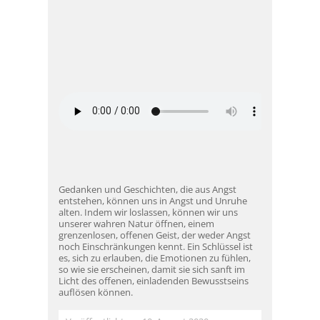
Gedanken und Geschichten, die aus Angst
entstehen, können uns in Angst und Unruhe
alten. Indem wir loslassen, können wir uns
unserer wahren Natur öffnen, einem
grenzenlosen, offenen Geist, der weder Angst
noch Einschränkungen kennt. Ein Schlüssel ist
es, sich zu erlauben, die Emotionen zu fühlen,
so wie sie erscheinen, damit sie sich sanft im
Licht des offenen, einladenden Bewusstseins
auflösen können.