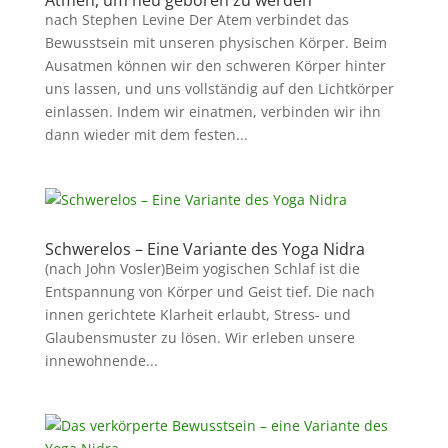
Atmen, um neu geboren zu werden
nach Stephen Levine Der Atem verbindet das
Bewusstsein mit unseren physischen Körper. Beim
Ausatmen können wir den schweren Körper hinter
uns lassen, und uns vollständig auf den Lichtkörper
einlassen. Indem wir einatmen, verbinden wir ihn
dann wieder mit dem festen...
Schwerelos – Eine Variante des Yoga Nidra
(nach John Vosler)Beim yogischen Schlaf ist die
Entspannung von Körper und Geist tief. Die nach
innen gerichtete Klarheit erlaubt, Stress- und
Glaubensmuster zu lösen. Wir erleben unsere
innewohnende...