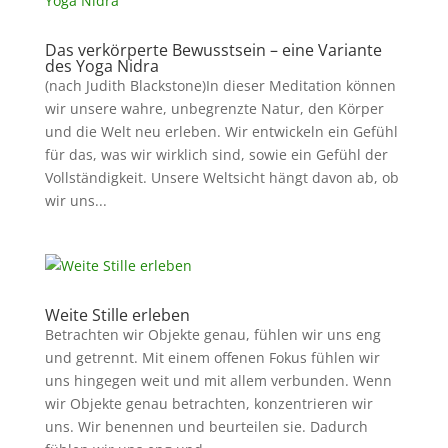
Das verkörperte Bewusstsein – eine Variante
des Yoga Nidra
(nach Judith Blackstone)In dieser Meditation können
wir unsere wahre, unbegrenzte Natur, den Körper
und die Welt neu erleben. Wir entwickeln ein Gefühl
für das, was wir wirklich sind, sowie ein Gefühl der
Vollständigkeit. Unsere Weltsicht hängt davon ab, ob
wir uns...
Weite Stille erleben
Betrachten wir Objekte genau, fühlen wir uns eng
und getrennt. Mit einem offenen Fokus fühlen wir
uns hingegen weit und mit allem verbunden. Wenn
wir Objekte genau betrachten, konzentrieren wir
uns. Wir benennen und beurteilen sie. Dadurch