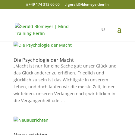
+49 174 313 66 00
gerald@blomeyer.berlin
Die Psychologie der Macht
„Macht ist nur für eine Sache gut: unser Glück und
das Glück anderer zu erhöhen. Friedlich und
glücklich zu sein ist das Wichtigste in unserem
Leben, und doch laufen wir die meiste Zeit, in der
wir leiden, unseren Verlangen nach; wir blicken in
die Vergangenheit oder...