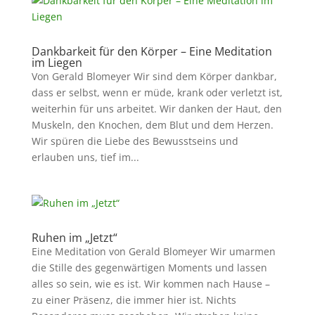
Dankbarkeit für den Körper – Eine Meditation
im Liegen
Von Gerald Blomeyer Wir sind dem Körper dankbar,
dass er selbst, wenn er müde, krank oder verletzt ist,
weiterhin für uns arbeitet. Wir danken der Haut, den
Muskeln, den Knochen, dem Blut und dem Herzen.
Wir spüren die Liebe des Bewusstseins und
erlauben uns, tief im...
Ruhen im „Jetzt“
Eine Meditation von Gerald Blomeyer Wir umarmen
die Stille des gegenwärtigen Moments und lassen
alles so sein, wie es ist. Wir kommen nach Hause –
zu einer Präsenz, die immer hier ist. Nichts