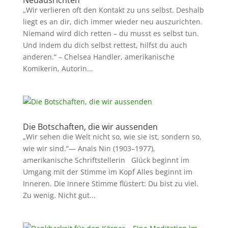
Neuausrichten
„Wir verlieren oft den Kontakt zu uns selbst. Deshalb
liegt es an dir, dich immer wieder neu auszurichten.
Niemand wird dich retten – du musst es selbst tun.
Und indem du dich selbst rettest, hilfst du auch
anderen.“ – Chelsea Handler, amerikanische
Komikerin, Autorin...
Die Botschaften, die wir aussenden
„Wir sehen die Welt nicht so, wie sie ist, sondern so,
wie wir sind.“— Anaïs Nin (1903–1977),
amerikanische Schriftstellerin Glück beginnt im
Umgang mit der Stimme im Kopf Alles beginnt im
Inneren. Die innere Stimme flüstert: Du bist zu viel.
Zu wenig. Nicht gut...