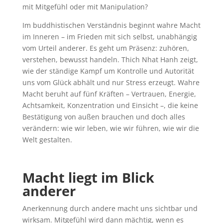
mit Mitgefühl oder mit Manipulation?
Im buddhistischen Verständnis beginnt wahre Macht
im Inneren – im Frieden mit sich selbst, unabhängig
vom Urteil anderer. Es geht um Präsenz: zuhören,
verstehen, bewusst handeln. Thich Nhat Hanh zeigt,
wie der ständige Kampf um Kontrolle und Autorität
uns vom Glück abhält und nur Stress erzeugt. Wahre
Macht beruht auf fünf Kräften – Vertrauen, Energie,
Achtsamkeit, Konzentration und Einsicht –, die keine
Bestätigung von außen brauchen und doch alles
verändern: wie wir leben, wie wir führen, wie wir die
Welt gestalten.
Macht liegt im Blick
anderer
Anerkennung durch andere macht uns sichtbar und
wirksam. Mitgefühl wird dann mächtig, wenn es