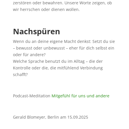
zerstören oder bewahren. Unsere Worte zeigen, ob
wir herrschen oder dienen wollen.
Nachspüren
Wenn du an deine eigene Macht denkst: Setzt du sie
– bewusst oder unbewusst – eher für dich selbst ein
oder für andere?
Welche Sprache benutzt du im Alltag – die der
Kontrolle oder die, die mitfühlend Verbindung
schafft?
Podcast-Meditation
Mitgefühl für uns und andere
Gerald Blomeyer, Berlin am 15.09.2025