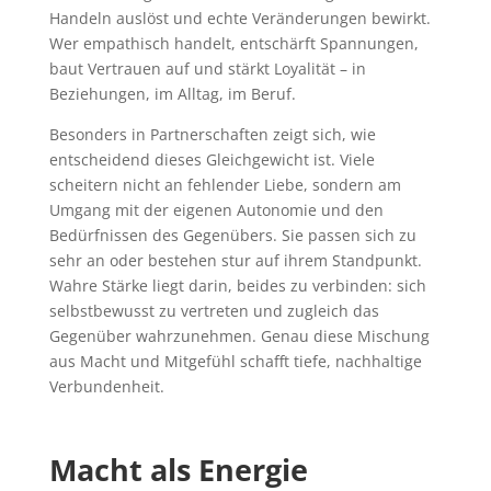
Handeln auslöst und echte Veränderungen bewirkt.
Wer empathisch handelt, entschärft Spannungen,
baut Vertrauen auf und stärkt Loyalität – in
Beziehungen, im Alltag, im Beruf.
Besonders in Partnerschaften zeigt sich, wie
entscheidend dieses Gleichgewicht ist. Viele
scheitern nicht an fehlender Liebe, sondern am
Umgang mit der eigenen Autonomie und den
Bedürfnissen des Gegenübers. Sie passen sich zu
sehr an oder bestehen stur auf ihrem Standpunkt.
Wahre Stärke liegt darin, beides zu verbinden: sich
selbstbewusst zu vertreten und zugleich das
Gegenüber wahrzunehmen. Genau diese Mischung
aus Macht und Mitgefühl schafft tiefe, nachhaltige
Verbundenheit.
Macht als Energie