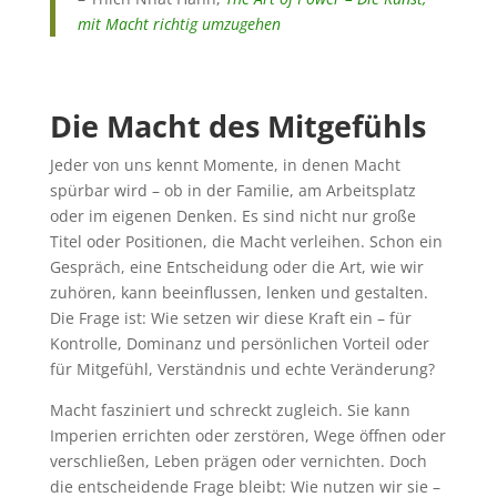
mit Macht richtig umzugehen
Die Macht des Mitgefühls
Jeder von uns kennt Momente, in denen Macht
spürbar wird – ob in der Familie, am Arbeitsplatz
oder im eigenen Denken. Es sind nicht nur große
Titel oder Positionen, die Macht verleihen. Schon ein
Gespräch, eine Entscheidung oder die Art, wie wir
zuhören, kann beeinflussen, lenken und gestalten.
Die Frage ist: Wie setzen wir diese Kraft ein – für
Kontrolle, Dominanz und persönlichen Vorteil oder
für Mitgefühl, Verständnis und echte Veränderung?
Macht fasziniert und schreckt zugleich. Sie kann
Imperien errichten oder zerstören, Wege öffnen oder
verschließen, Leben prägen oder vernichten. Doch
die entscheidende Frage bleibt: Wie nutzen wir sie –