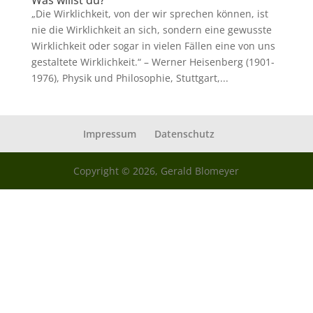
Was willst du?
„Die Wirklichkeit, von der wir sprechen können, ist
nie die Wirklichkeit an sich, sondern eine gewusste
Wirklichkeit oder sogar in vielen Fällen eine von uns
gestaltete Wirklichkeit.“ – Werner Heisenberg (1901-
1976), Physik und Philosophie, Stuttgart,...
Impressum
Datenschutz
Copyright © 2026, Gerald Blomeyer