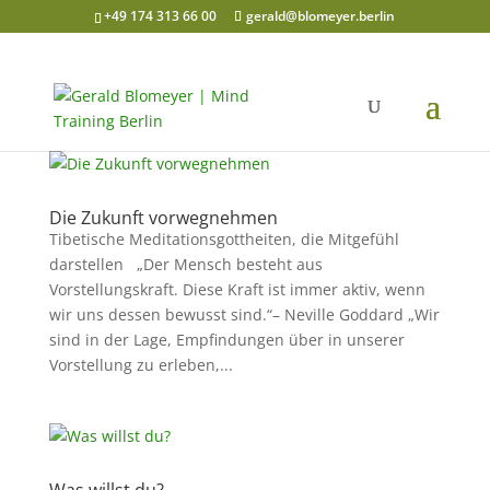
+49 174 313 66 00
gerald@blomeyer.berlin
Die Zukunft vorwegnehmen
Tibetische Meditationsgottheiten, die Mitgefühl
darstellen „Der Mensch besteht aus
Vorstellungskraft. Diese Kraft ist immer aktiv, wenn
wir uns dessen bewusst sind.“– Neville Goddard „Wir
sind in der Lage, Empfindungen über in unserer
Vorstellung zu erleben,...