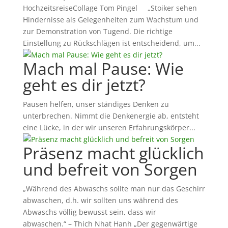
HochzeitsreiseCollage Tom Pingel „Stoiker sehen
Hindernisse als Gelegenheiten zum Wachstum und
zur Demonstration von Tugend. Die richtige
Einstellung zu Rückschlägen ist entscheidend, um...
Mach mal Pause: Wie
geht es dir jetzt?
Pausen helfen, unser ständiges Denken zu
unterbrechen. Nimmt die Denkenergie ab, entsteht
eine Lücke, in der wir unseren Erfahrungskörper...
Präsenz macht glücklich
und befreit von Sorgen
„Während des Abwaschs sollte man nur das Geschirr
abwaschen, d.h. wir sollten uns während des
Abwaschs völlig bewusst sein, dass wir
abwaschen.“ – Thich Nhat Hanh „Der gegenwärtige