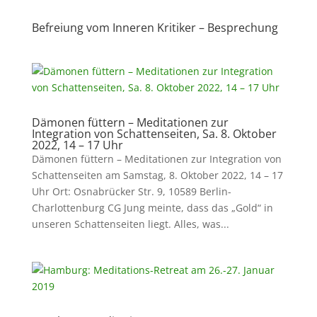
Befreiung vom Inneren Kritiker – Besprechung
Dämonen füttern – Meditationen zur
Integration von Schattenseiten, Sa. 8. Oktober
2022, 14 – 17 Uhr
Dämonen füttern – Meditationen zur Integration von
Schattenseiten am Samstag, 8. Oktober 2022, 14 – 17
Uhr Ort: Osnabrücker Str. 9, 10589 Berlin-
Charlottenburg CG Jung meinte, dass das „Gold“ in
unseren Schattenseiten liegt. Alles, was...