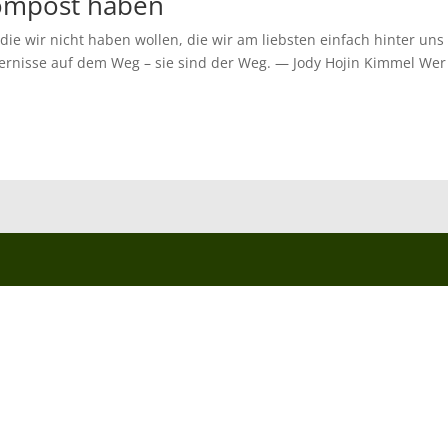
Kompost haben
die wir nicht haben wollen, die wir am liebsten einfach hinter uns
ernisse auf dem Weg – sie sind der Weg. — Jody Hojin Kimmel Wer