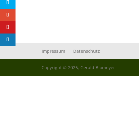
Impressum
Datenschutz
Copyright © 2026, Gerald Blomeyer