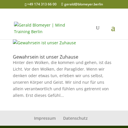
+49 174 313 66 00
gerald@blomeyer.berlin
Gewahrsein ist unser Zuhause
Hinter den Wolken, die kommen und gehen, ist das
Licht. Vor den Wolken, der Paraglider. Wenn wir
denken oder etwas tun, erleben wir uns selbst,
unseren Körper und Geist. Wir sind nur für uns
allein verantwortlich und fühlen uns getrennt von
allem. Erst dieses Gefühl...
Impressum
Datenschutz