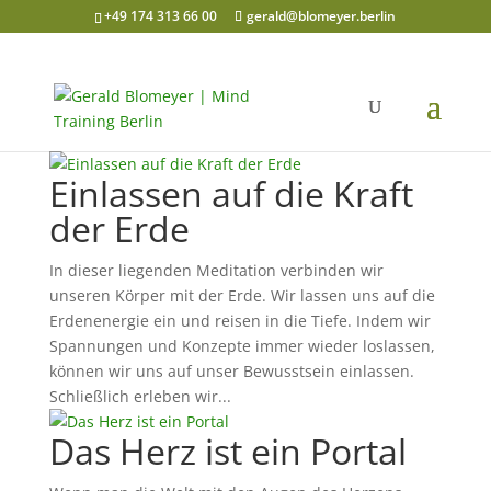
+49 174 313 66 00
gerald@blomeyer.berlin
Einlassen auf die Kraft
der Erde
In dieser liegenden Meditation verbinden wir
unseren Körper mit der Erde. Wir lassen uns auf die
Erdenenergie ein und reisen in die Tiefe. Indem wir
Spannungen und Konzepte immer wieder loslassen,
können wir uns auf unser Bewusstsein einlassen.
Schließlich erleben wir...
Das Herz ist ein Portal