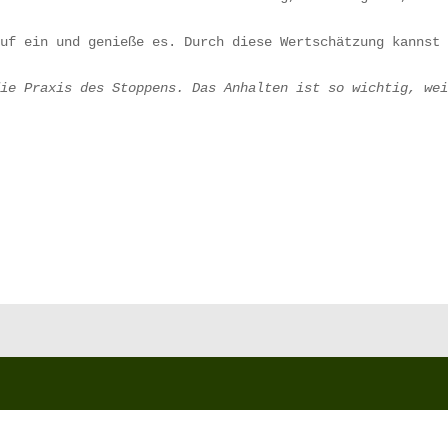
auf ein und genieße es. Durch diese Wertschätzung kannst
die Praxis des Stoppens. Das Anhalten ist so wichtig, we