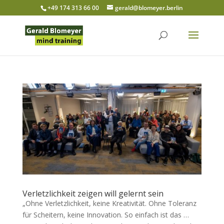
+49 174 313 66 00
gerald@blomeyer.berlin
Verletzlichkeit zeigen will gelernt sein
„Ohne Verletzlichkeit, keine Kreativität. Ohne Toleranz
für Scheitern, keine Innovation. So einfach ist das …