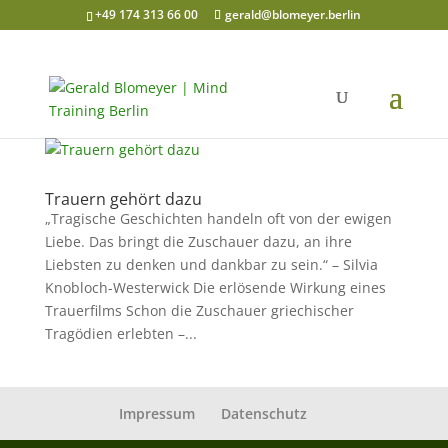
+49 174 313 66 00
gerald@blomeyer.berlin
Trauern gehört dazu
„Tragische Geschichten handeln oft von der ewigen
Liebe. Das bringt die Zuschauer dazu, an ihre
Liebsten zu denken und dankbar zu sein.“ – Silvia
Knobloch-Westerwick Die erlösende Wirkung eines
Trauerfilms Schon die Zuschauer griechischer
Tragödien erlebten –...
Impressum
Datenschutz