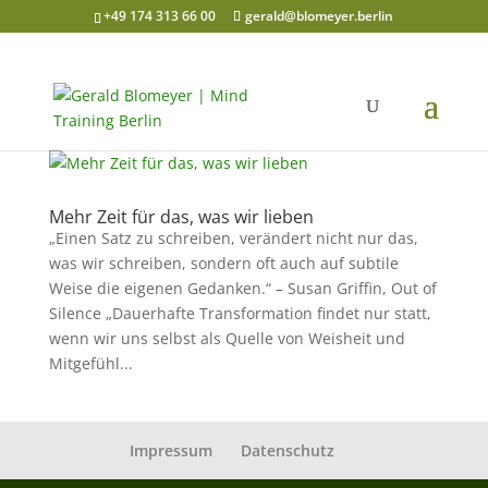
+49 174 313 66 00
gerald@blomeyer.berlin
Mehr Zeit für das, was wir lieben
„Einen Satz zu schreiben, verändert nicht nur das,
was wir schreiben, sondern oft auch auf subtile
Weise die eigenen Gedanken.“ – Susan Griffin, Out of
Silence „Dauerhafte Transformation findet nur statt,
wenn wir uns selbst als Quelle von Weisheit und
Mitgefühl...
Impressum
Datenschutz