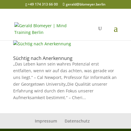
+49 174 313 66 00
gerald@blomeyer.berlin
Süchtig nach Anerkennung
„Das Leben kann sein wahres Potenzial erst
entfalten, wenn wir auf das achten, was gerade vor
uns liegt.“ – Cal Newport, Professor für Informatik an
der Georgetown University„Die Qualität unserer
Erfahrung wird durch den Fokus unserer
Aufmerksamkeit bestimmt.“ – Cheri...
Impressum
Datenschutz