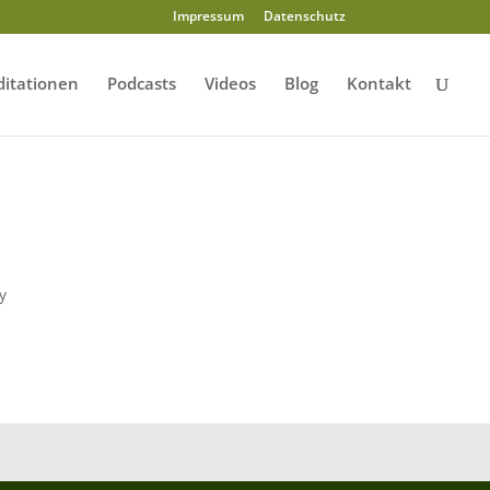
Impressum
Datenschutz
itationen
Podcasts
Videos
Blog
Kontakt
ly