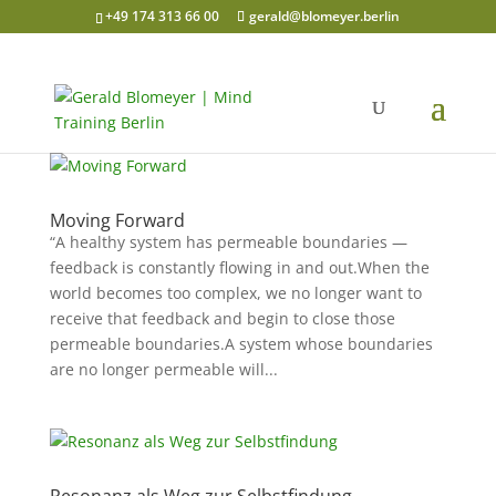
+49 174 313 66 00
gerald@blomeyer.berlin
Moving Forward
“A healthy system has permeable boundaries —
feedback is constantly flowing in and out.When the
world becomes too complex, we no longer want to
receive that feedback and begin to close those
permeable boundaries.A system whose boundaries
are no longer permeable will...